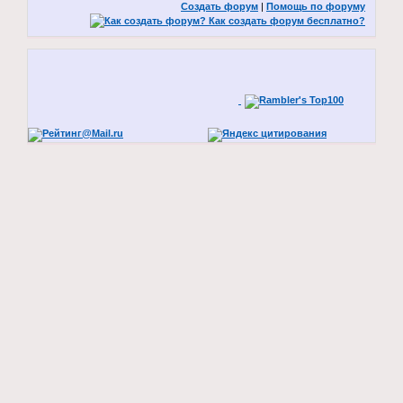
Создать форум
|
Помощь по форуму