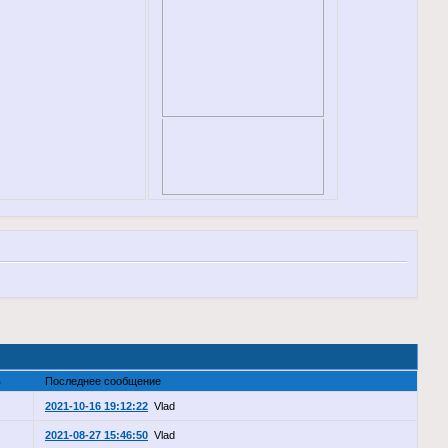
в
Последнее сообщение
2021-10-16 19:12:22
Vlad
2021-08-27 15:46:50
Vlad